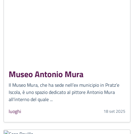
Museo Antonio Mura
Il Museo Mura, che ha sede nell’ex municipio in Pratz’e
Iscola, è uno spazio dedicato al pittore Antonio Mura
all'interno del quale ...
luoghi
18 set 2025
CATEGORIA CORRELATA: