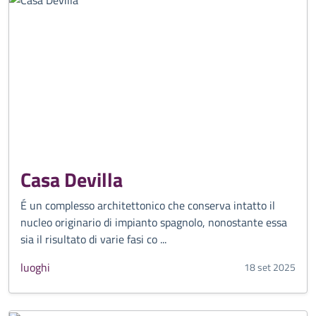
Casa Devilla
É un complesso architettonico che conserva intatto il
nucleo originario di impianto spagnolo, nonostante essa
sia il risultato di varie fasi co ...
luoghi
18 set 2025
CATEGORIA CORRELATA: