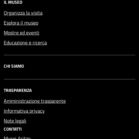
IL MUSEO
Organizza la visita
Esplora il museo
Mostre ed eventi
Educazione e ricerca
CHI SIAMO
TRASPARENZA
Amministrazione trasparente
Informativa privacy
Note legali
CONTATTI
Musei Aritzo