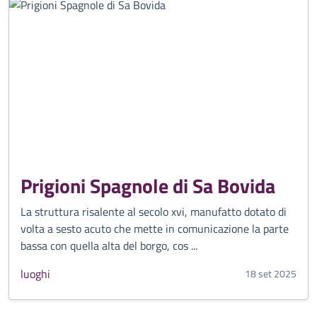
Prigioni Spagnole di Sa Bovida
La struttura risalente al secolo xvi, manufatto dotato di
volta a sesto acuto che mette in comunicazione la parte
bassa con quella alta del borgo, cos ...
luoghi
18 set 2025
CATEGORIA CORRELATA: