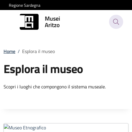
Regione Sardegna
Musei
Aritzo
Home
/
Esplora il museo
Esplora il museo
Scopri i luoghi che compongono il sistema museale.