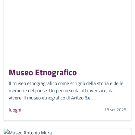
Museo Etnografico
Il museo etnogragrafico come scrigno della storia e delle
memorie del paese. Un percorso da attraversare, da
vivere. Il museo etnografico di Aritzo &e ...
luoghi
18 set 2025
CATEGORIA CORRELATA: