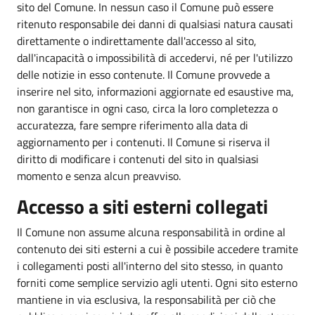
sito del Comune. In nessun caso il Comune può essere
ritenuto responsabile dei danni di qualsiasi natura causati
direttamente o indirettamente dall'accesso al sito,
dall'incapacità o impossibilità di accedervi, né per l'utilizzo
delle notizie in esso contenute. Il Comune provvede a
inserire nel sito, informazioni aggiornate ed esaustive ma,
non garantisce in ogni caso, circa la loro completezza o
accuratezza, fare sempre riferimento alla data di
aggiornamento per i contenuti. Il Comune si riserva il
diritto di modificare i contenuti del sito in qualsiasi
momento e senza alcun preavviso.
Accesso a siti esterni collegati
Il Comune non assume alcuna responsabilità in ordine al
contenuto dei siti esterni a cui è possibile accedere tramite
i collegamenti posti all'interno del sito stesso, in quanto
forniti come semplice servizio agli utenti. Ogni sito esterno
mantiene in via esclusiva, la responsabilità per ciò che