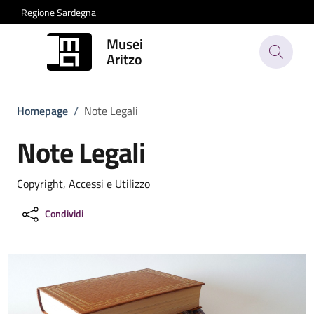
Regione Sardegna
Musei
Aritzo
Homepage
/
Note Legali
Note Legali
Copyright, Accessi e Utilizzo
Condividi