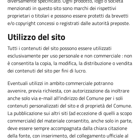
diversamente specificato. Ogni prodotto, logo o società
menzionati in questo sito sono marchi dei rispettivi
proprietari o titolari e possono essere protetti da brevetti
e/o copyright concessi o registrati dalle autorità preposte.
Utilizzo del sito
Tutti i contenuti del sito possono essere utilizzati
esclusivamente per uso personale e non commerciale : non
è consentita la copia, la modifica, la distribuzione o vendita
dei contenuti del sito per fini di lucro.
Eventuali utilizzi in ambito commerciale potranno
avvenire, previa richiesta, con autorizzazione da inoltrare
anche solo via e-mail all'indirizzo del Comune per i soli
contenuti personalizzati del sito e di proprietà del Comune.
La pubblicazione sui altri siti (ad eccezione di quelli a scopo
commerciale) del materiale consentito, anche solo in parte,
deve essere sempre accompagnata dalla chiara citazione
della fonte, con inserimento, del collegamento ufficiale al