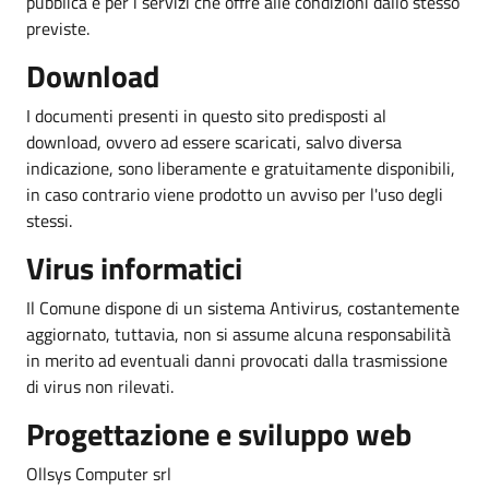
pubblica e per i servizi che offre alle condizioni dallo stesso
previste.
Download
I documenti presenti in questo sito predisposti al
download, ovvero ad essere scaricati, salvo diversa
indicazione, sono liberamente e gratuitamente disponibili,
in caso contrario viene prodotto un avviso per l'uso degli
stessi.
Virus informatici
Il Comune dispone di un sistema Antivirus, costantemente
aggiornato, tuttavia, non si assume alcuna responsabilità
in merito ad eventuali danni provocati dalla trasmissione
di virus non rilevati.
Progettazione e sviluppo web
Ollsys Computer srl