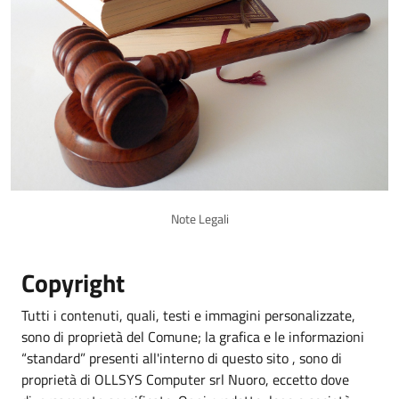
Note Legali
Copyright
Tutti i contenuti, quali, testi e immagini personalizzate,
sono di proprietà del Comune; la grafica e le informazioni
“standard” presenti all'interno di questo sito , sono di
proprietà di OLLSYS Computer srl Nuoro, eccetto dove