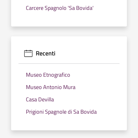
Carcere Spagnolo 'Sa Bovida'
Recenti
Museo Etnografico
Museo Antonio Mura
Casa Devilla
Prigioni Spagnole di Sa Bovida