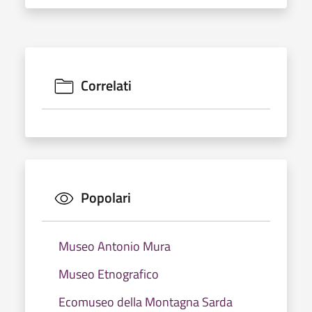
Correlati
Popolari
Museo Antonio Mura
Museo Etnografico
Ecomuseo della Montagna Sarda