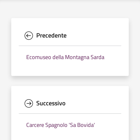
Precedente
Ecomuseo della Montagna Sarda
Successivo
Carcere Spagnolo 'Sa Bovida'