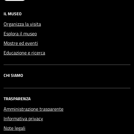
IL MUSEO
Organizza la visita
Esplora il museo
Mostre ed eventi
Educazione e ricerca
CHI SIAMO
TRASPARENZA
Amministrazione trasparente
Informativa privacy
Note legali