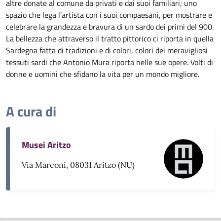
altre donate al comune da privati e dai suoi familiari; uno
spazio che lega l’artista con i suoi compaesani, per mostrare e
celebrare la grandezza e bravura di un sardo dei primi del 900.
La bellezza che attraverso il tratto pittorico ci riporta in quella
Sardegna fatta di tradizioni e di colori, colori dei meravigliosi
tessuti sardi che Antonio Mura riporta nelle sue opere. Volti di
donne e uomini che sfidano la vita per un mondo migliore.
A cura di
Musei Aritzo
Via Marconi, 08031 Aritzo (NU)